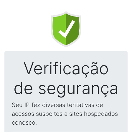
Verificação
de segurança
Seu IP fez diversas tentativas de
acessos suspeitos a sites hospedados
conosco.